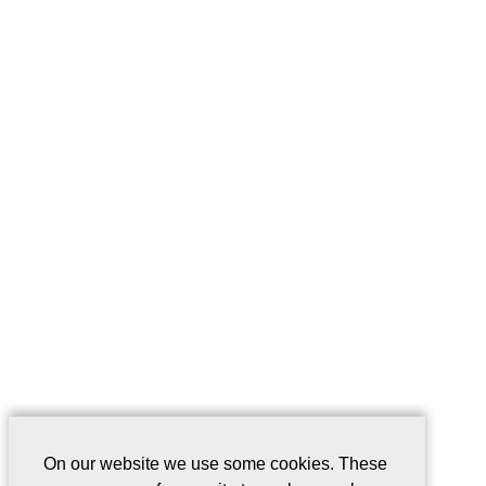
On our website we use some cookies. These